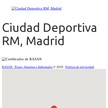
Ciudad Deportiva
RM, Madrid
RASAN · Pozos, Arquetas e Imbornales
© 2018
.
Política de privacidad