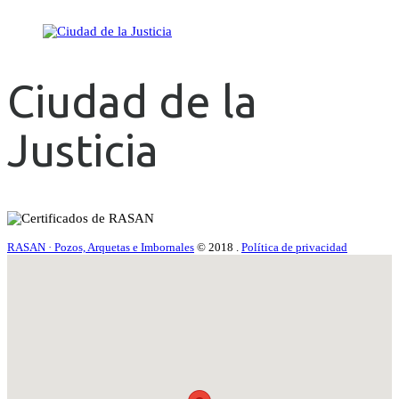
Ciudad de la
Justicia
RASAN · Pozos, Arquetas e Imbornales
© 2018
.
Política de privacidad